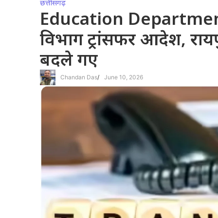
छत्तीसगढ़
Education Department Tr
विभाग ट्रांसफर आदेश, राय
बदले गए
Chandan Das
/
June 10, 2026