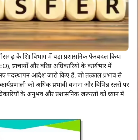
ीसगढ़ के शिक्षा विभाग में बड़ा प्रशासनिक फेरबदल किया
 प्राचार्यों और वरिष्ठ अधिकारियों के कार्यभार में
 नए पदस्थापन आदेश जारी किए हैं, जो तत्काल प्रभाव से
कार्यप्रणाली को अधिक प्रभावी बनाना और विभिन्न स्तरों पर
कारियों के अनुभव और प्रशासनिक जरूरतों को ध्यान में