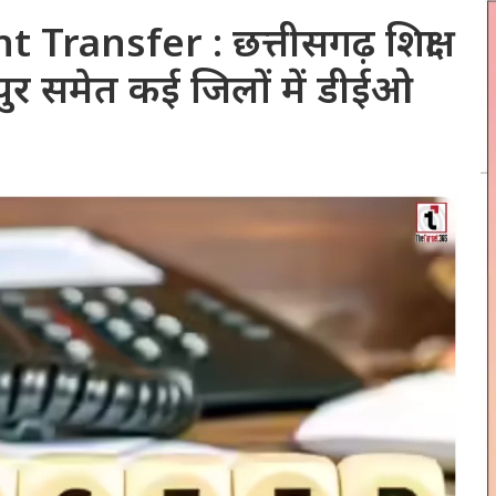
ansfer : छत्तीसगढ़ शिक्षा
पुर समेत कई जिलों में डीईओ