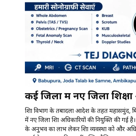
कई जिलों में नए जिला शिक्षा
शिक्षा विभाग के तबादला आदेश के तहत महासमुंद,
में नए जिला शिक्षा अधिकारियों की नियुक्ति की गई
के अनुभव का लाभ लेकर शिक्षा व्यवस्था को और अध