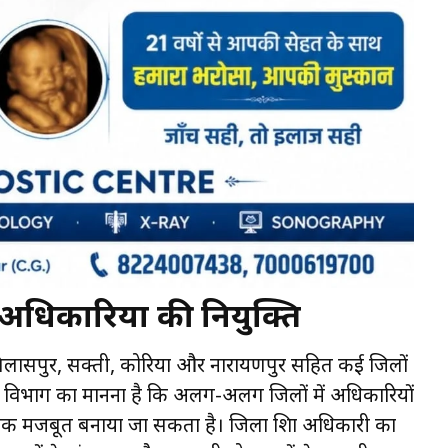
 अधिकारियों की नियुक्ति
 बिलासपुर, सक्ती, कोरिया और नारायणपुर सहित कई जिलों
 है। विभाग का मानना है कि अलग-अलग जिलों में अधिकारियों
िक मजबूत बनाया जा सकता है। जिला शिक्षा अधिकारी का