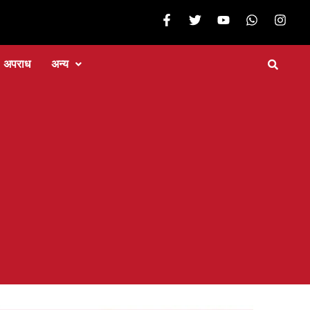
अपराध
अन्य