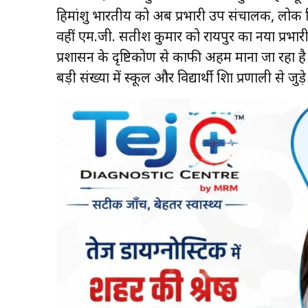
हिमांशु भारतीय को अब प्रभारी उप संचालक, लोक शि
वहीं एम.जी. सतीश कुमार को रायपुर का नया प्रभारी 
प्रशासन के दृष्टिकोण से काफी अहम माना जा रहा है क्य
बड़ी संख्या में स्कूल और विद्यार्थी शिक्षा प्रणाली से जुड़े 