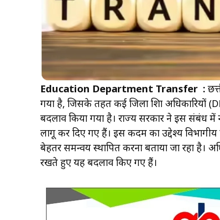
Education Department Transfer :
छत्त
गया है, जिसके तहत कई जिला शिक्षा अधिकारियों (DEO),
बदलाव किया गया है। राज्य सरकार ने इस संबंध में
लागू कर दिए गए हैं। इस कदम का उद्देश्य विभागीय 
बेहतर समन्वय स्थापित करना बताया जा रहा है। अधि
रखते हुए यह बदलाव किए गए हैं।