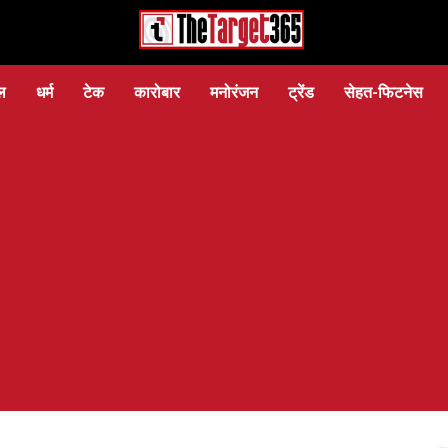
ल
धर्म
टेक
कारोबार
मनोरंजन
ट्रेंड
सेहत-फिटनेस