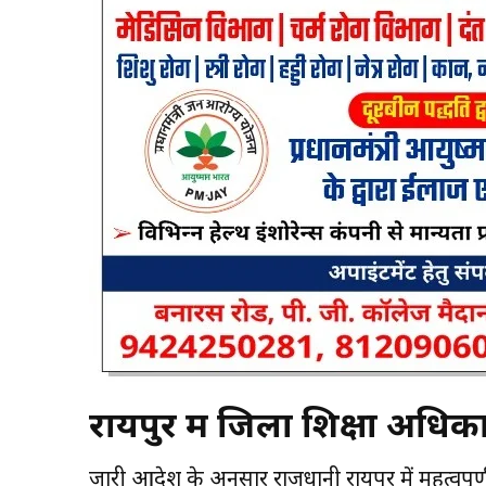
रायपुर में जिला शिक्षा अधि
जारी आदेश के अनुसार राजधानी रायपुर में महत्वपूर्