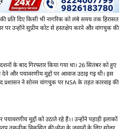
ी प्रति दिए किसी भी नागरिक को लंबे समय तक हिरासत
र उन्होंने सुप्रीम कोर्ट से हस्तक्षेप करने और वांगचुक की
्रदर्शनों के बाद गिरफ्तार किया गया था। 26 सितंबर को हुए
र्जा देने और पर्यावरणीय मुद्दों पर आवाज उठाई गई थी। इस
 बाद प्रशासन ने सोनम वांगचुक पर NSA के तहत कार्रवाई की
यावरणीय मुद्दों को उठाते रहे हैं।। उन्होंने पहाड़ी इलाकों
 स्तूप तकनीक विकसित की।सेना के जवानों के लिए सोलर