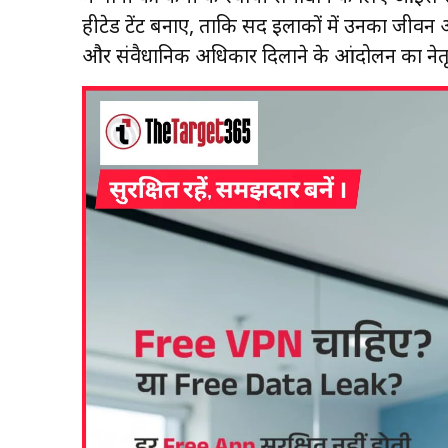
हीटेड टेंट बनाए, ताकि सर्द इलाकों में उनका जीवन आ
और संवैधानिक अधिकार दिलाने के आंदोलन का नेतृत