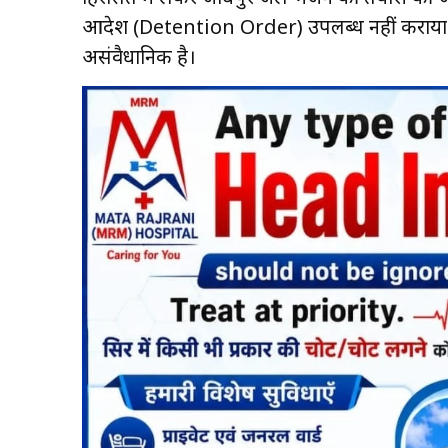
आदेश (Detention Order) उपलब्ध नहीं कराया है
असंवैधानिक है।