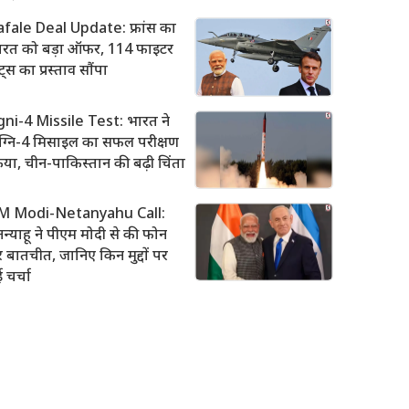
afale Deal Update: फ्रांस का
ारत को बड़ा ऑफर, 114 फाइटर
ट्स का प्रस्ताव सौंपा
gni-4 Missile Test: भारत ने
ग्नि-4 मिसाइल का सफल परीक्षण
या, चीन-पाकिस्तान की बढ़ी चिंता
M Modi-Netanyahu Call:
तन्याहू ने पीएम मोदी से की फोन
 बातचीत, जानिए किन मुद्दों पर
ई चर्चा