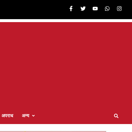
अपराध
अन्य