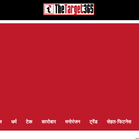
ल
धर्म
टेक
कारोबार
मनोरंजन
ट्रेंड
सेहत-फिटनेस