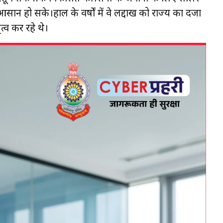
सान हो सके।हाल के वर्षों में वे लद्दाख को राज्य का दर्जा
्व कर रहे थे।