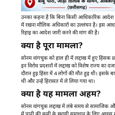
उनका कहना है कि बिना किसी आधिकारिक आदेश क
में रखना मौलिक अधिकारों का उल्लंघन है। इस आधार प
रिहाई का आदेश जारी करने की मांग की है।
क्या है पूरा मामला?
सोनम वांगचुक को हाल ही में लद्दाख में हुए हिंसक प
इन विरोध प्रदर्शनों में लद्दाख को विशेष राज्य का द
दौरान हुई हिंसा में 4 लोगों की मौत हुई थी। इसके
थी और उन्हें हिरासत में ले लिया गया था।
क्यों है यह मामला अहम?
सोनम वांगचुक लद्दाख में लंबे समय से सामाजिक और पर्
में पानी की कमी के स्थायी समाधान के लिए आइस