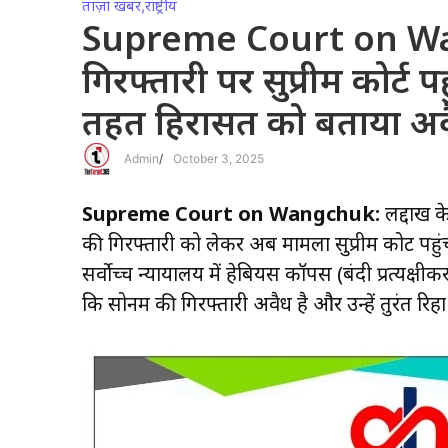
ताज़ा खबर
,
राष्ट्रीय
Supreme Court on Wan
गिरफ्तारी पर सुप्रीम कोर्ट 
तहत हिरासत को बताया अ
Admin
/
October 3, 2025
Supreme Court on Wangchuk:
लद्दाख क
की गिरफ्तारी को लेकर अब मामला सुप्रीम कोर्ट पहुं
सर्वोच्च न्यायालय में हेबियस कॉर्पस (बंदी प्रत्यक्
कि सोनम की गिरफ्तारी अवैध है और उन्हें तुरंत रि