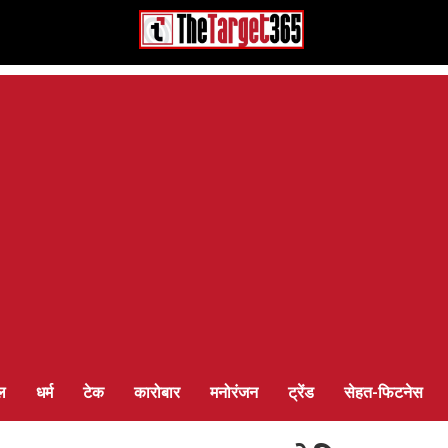
ल
धर्म
टेक
कारोबार
मनोरंजन
ट्रेंड
सेहत-फिटनेस