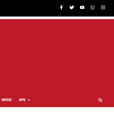
अपराध
अन्य