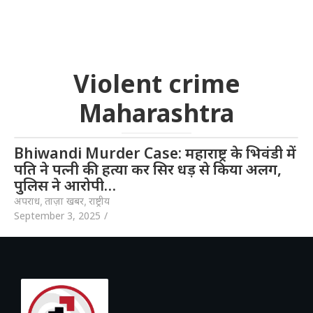
Violent crime
Maharashtra
Bhiwandi Murder Case: महाराष्ट्र के भिवंडी में
पति ने पत्नी की हत्या कर सिर धड़ से किया अलग,
पुलिस ने आरोपी…
अपराध
,
ताज़ा खबर
,
राष्ट्रीय
September 3, 2025
/