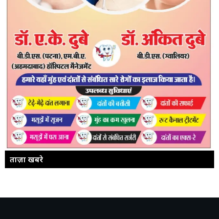
ताज़ा खबरे