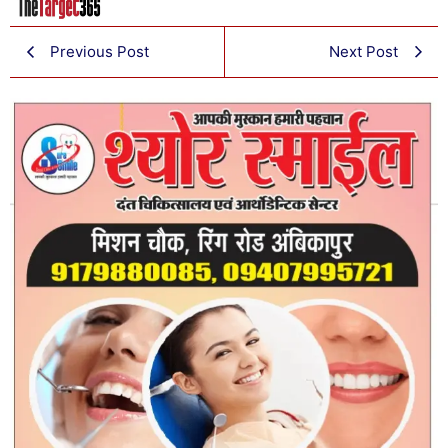
Previous Post
Next Post