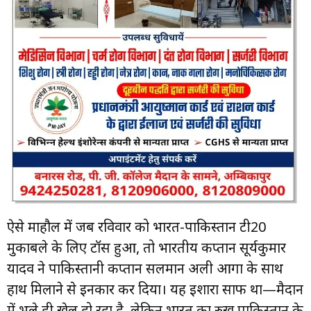
ऐसे माहौल में जब रविवार को भारत-पाकिस्तान टी20
मुकाबले के लिए टॉस हुआ, तो भारतीय कप्तान सूर्यकुमार
यादव ने पाकिस्तानी कप्तान सलमान अली आगा के साथ
हाथ मिलाने से इनकार कर दिया। यह इशारा साफ था—मैदान
में भले ही खेल हो रहा है, लेकिन भारत का रुख पाकिस्तान के