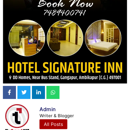
Admin
Writer & Blogger
All Posts