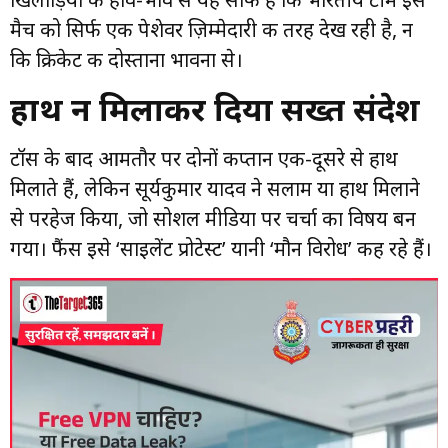
मैच को सिर्फ एक पेशेवर ज़िम्मेदारी की तरह देख रही है, न
कि क्रिकेट की दोस्ताना भावना से।
हाथ न मिलाकर दिया सख्त संदेश
टॉस के बाद आमतौर पर दोनों कप्तान एक-दूसरे से हाथ
मिलाते हैं, लेकिन सूर्यकुमार यादव ने सलाम या हाथ मिलाने
से परहेज किया, जो सोशल मीडिया पर चर्चा का विषय बन
गया। फैंस इसे ‘साइलेंट प्रोटेस्ट’ यानी ‘मौन विरोध’ कह रहे हैं।