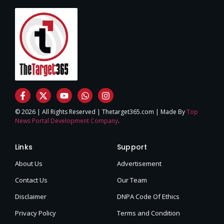
© 2026 | All Rights Reserved | Thetarget365.com | Made By
Top
News Portal Development Company
.
Links
Support
About Us
Advertisement
Contact Us
Our Team
Disclaimer
DNPA Code Of Ethics
Privacy Policy
Terms and Condition