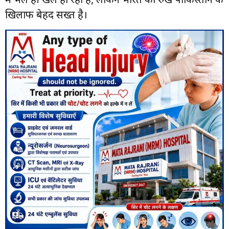
खिलाफ बेहद सख्त है।