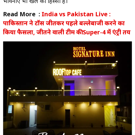
भावनाएं भी खेल का हिस्सा हैं।
Read More :
India vs Pakistan Live :
पाकिस्तान ने टॉस जीतकर पहले बल्लेबाजी करने का
किया फैसला, जीतने वाली टीम की Super-4 में एंट्री तय