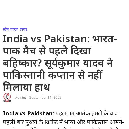
खेल
,
ताज़ा खबर
India vs Pakistan: भारत-
पाक मैच से पहले दिखा
बहिष्कार? सूर्यकुमार यादव ने
पाकिस्तानी कप्तान से नहीं
मिलाया हाथ
Admin
/
September 14, 2025
India vs Pakistan:
पहलगाम आतंकी हमले के बाद
पहली बार पुरुषों के क्रिकेट में भारत और पाकिस्तान आमने-