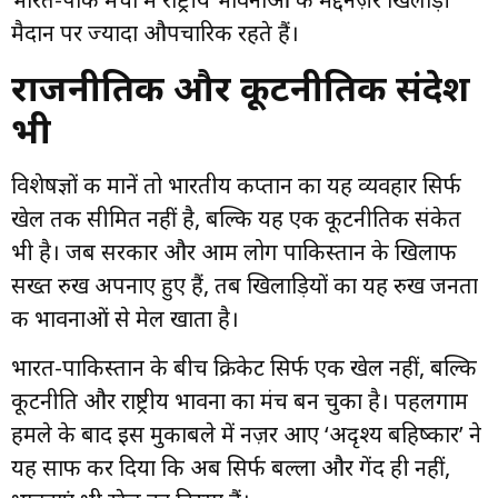
मैदान पर ज्यादा औपचारिक रहते हैं।
राजनीतिक और कूटनीतिक संदेश
भी
विशेषज्ञों की मानें तो भारतीय कप्तान का यह व्यवहार सिर्फ
खेल तक सीमित नहीं है, बल्कि यह एक कूटनीतिक संकेत
भी है। जब सरकार और आम लोग पाकिस्तान के खिलाफ
सख्त रुख अपनाए हुए हैं, तब खिलाड़ियों का यह रुख जनता
की भावनाओं से मेल खाता है।
भारत-पाकिस्तान के बीच क्रिकेट सिर्फ एक खेल नहीं, बल्कि
कूटनीति और राष्ट्रीय भावना का मंच बन चुका है। पहलगाम
हमले के बाद इस मुकाबले में नज़र आए ‘अदृश्य बहिष्कार’ ने
यह साफ कर दिया कि अब सिर्फ बल्ला और गेंद ही नहीं,