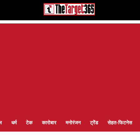
ल
धर्म
टेक
कारोबार
मनोरंजन
ट्रेंड
सेहत-फिटनेस