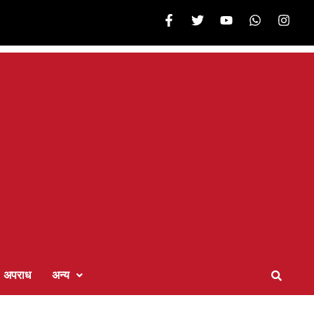
अपराध
अन्य