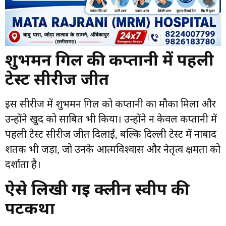
शुभमन गिल की कप्तानी में पहली
टेस्ट सीरीज जीत
इस सीरीज में शुभमन गिल को कप्तानी का मौका मिला और
उन्होंने खुद को साबित भी किया। उन्होंने न केवल कप्तानी में
पहली टेस्ट सीरीज जीत दिलाई, बल्कि दिल्ली टेस्ट में नाबाद
शतक भी जड़ा, जो उनके आत्मविश्वास और नेतृत्व क्षमता को
दर्शाता है।
ऐसे लिखी गई क्लीन स्वीप की
पटकथा