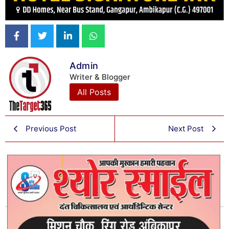
Admin
Writer & Blogger
All Posts
Previous Post
Next Post