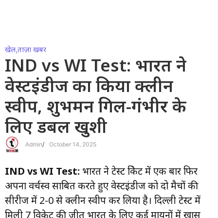
खेल
,
ताज़ा खबर
IND vs WI Test: भारत ने
वेस्टइंडीज का किया क्लीन
स्वीप, शुभमन गिल-गंभीर के
लिए डबल खुशी
Admin
/
October 14, 2025
IND vs WI Test:
भारत ने टेस्ट क्रिकेट में एक बार फिर
अपना वर्चस्व साबित करते हुए वेस्टइंडीज को दो मैचों की
सीरीज में 2-0 से क्लीन स्वीप कर लिया है। दिल्ली टेस्ट में
मिली 7 विकेट की जीत भारत के लिए कई मायनों में खास