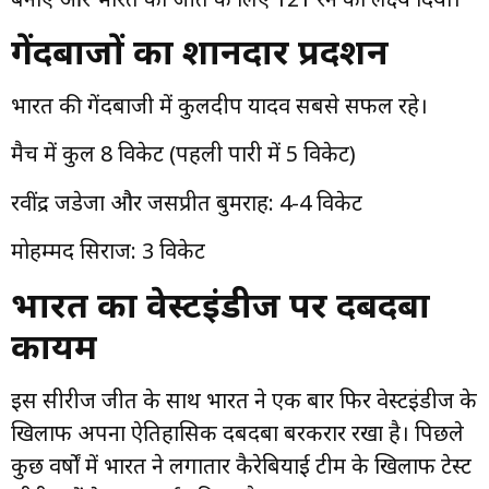
गेंदबाजों का शानदार प्रदर्शन
भारत की गेंदबाजी में कुलदीप यादव सबसे सफल रहे।
मैच में कुल 8 विकेट (पहली पारी में 5 विकेट)
रवींद्र जडेजा और जसप्रीत बुमराह: 4-4 विकेट
मोहम्मद सिराज: 3 विकेट
भारत का वेस्टइंडीज पर दबदबा
कायम
इस सीरीज जीत के साथ भारत ने एक बार फिर वेस्टइंडीज के
खिलाफ अपना ऐतिहासिक दबदबा बरकरार रखा है। पिछले
कुछ वर्षों में भारत ने लगातार कैरेबियाई टीम के खिलाफ टेस्ट