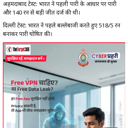
अहमदाबाद टेस्ट: भारत ने पहली पारी के आधार पर पारी
और 140 रन से बड़ी जीत दर्ज की थी।
दिल्ली टेस्ट: भारत ने पहले बल्लेबाजी करते हुए 518/5 रन
बनाकर पारी घोषित की।