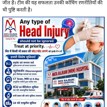
जीत है। टीम की यह सफलता उनकी कोचिंग रणनीतियों की
भी पुष्टि करती है।