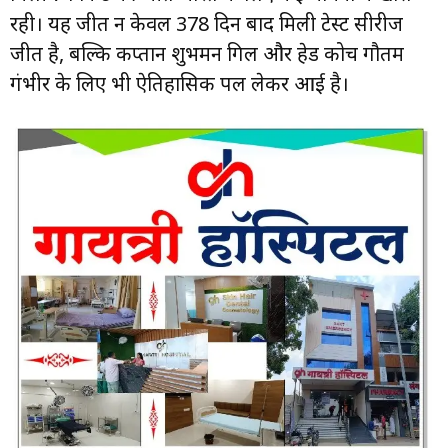
रही। यह जीत न केवल 378 दिन बाद मिली टेस्ट सीरीज
जीत है, बल्कि कप्तान शुभमन गिल और हेड कोच गौतम
गंभीर के लिए भी ऐतिहासिक पल लेकर आई है।