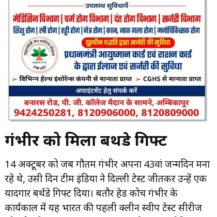
गंभीर को मिला बर्थडे गिफ्ट
14 अक्टूबर को जब गौतम गंभीर अपना 43वां जन्मदिन मना
रहे थे, उसी दिन टीम इंडिया ने दिल्ली टेस्ट जीतकर उन्हें एक
यादगार बर्थडे गिफ्ट दिया। बतौर हेड कोच गंभीर के
कार्यकाल में यह भारत की पहली क्लीन स्वीप टेस्ट सीरीज