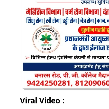
Viral Video :