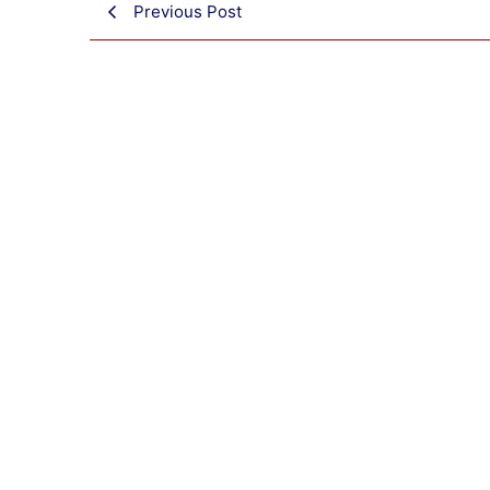
Previous Post