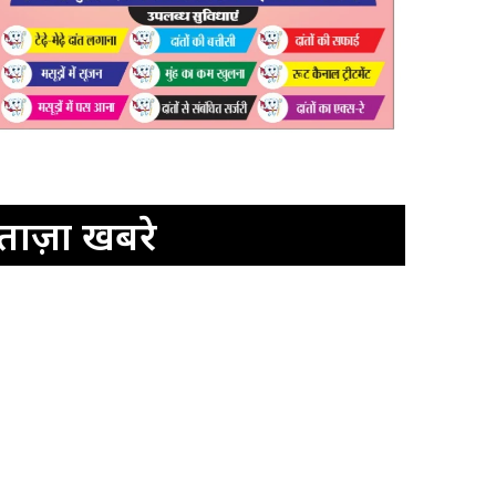
ताज़ा खबरे