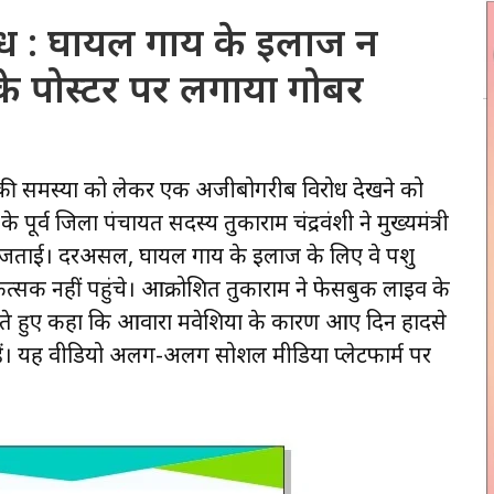
ोध : घायल गाय के इलाज न
ी के पोस्टर पर लगाया गोबर
 की समस्या को लेकर एक अजीबोगरीब विरोध देखने को
े पूर्व जिला पंचायत सदस्य तुकाराम चंद्रवंशी ने मुख्यमंत्री
गी जताई। दरअसल, घायल गाय के इलाज के लिए वे पशु
कित्सक नहीं पहुंचे। आक्रोशित तुकाराम ने फेसबुक लाइव के
े हुए कहा कि आवारा मवेशियों के कारण आए दिन हादसे
ैठे हैं। यह वीडियो अलग-अलग सोशल मीडिया प्लेटफार्म पर