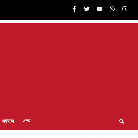
अपराध
अन्य