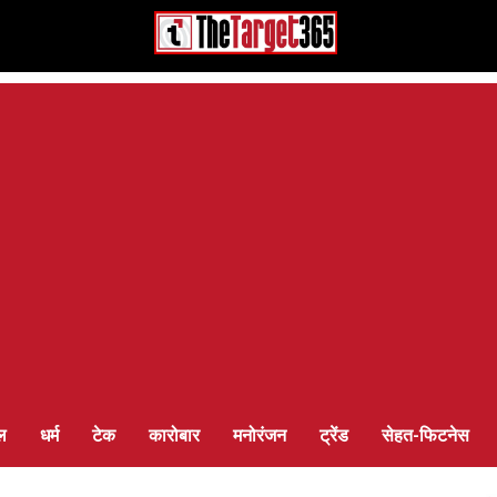
ल
धर्म
टेक
कारोबार
मनोरंजन
ट्रेंड
सेहत-फिटनेस