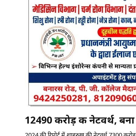
12490 करोड़ की नेटवर्थ, ब
2024 की रिपोर्ट में शाहरुख की नेटवर्थ 7300 करोड