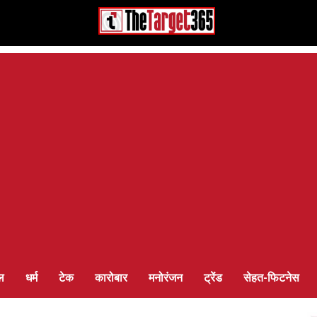
ल
धर्म
टेक
कारोबार
मनोरंजन
ट्रेंड
सेहत-फिटनेस