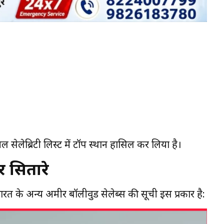
सेलेब्रिटी लिस्ट में टॉप स्थान हासिल कर लिया है।
 सितारे
ारत के अन्य अमीर बॉलीवुड सेलेब्स की सूची इस प्रकार है: