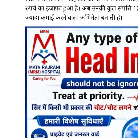
रुपये का इजाफा हुआ है। अब उनकी कुल संपत्ति 1249
ज्यादा कमाई करने वाला अभिनेता बनाती है।