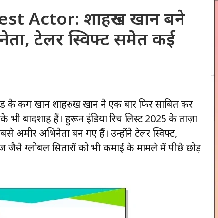
t Actor: शाहरुख खान बने
ेता, टेलर स्विफ्ट समेत कई
ड के किंग खान शाहरुख खान ने एक बार फिर साबित कर
ी के भी बादशाह हैं। हुरून इंडिया रिच लिस्ट 2025 के ताज़ा
े अमीर अभिनेता बन गए हैं। उन्होंने टेलर स्विफ्ट,
मेज जैसे ग्लोबल सितारों को भी कमाई के मामले में पीछे छोड़