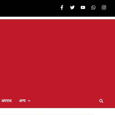
अपराध
अन्य