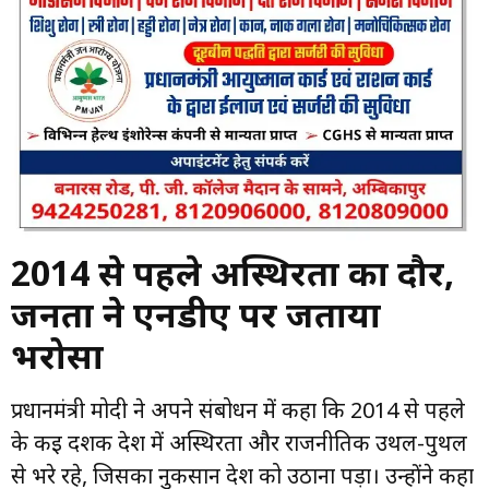
2014 से पहले अस्थिरता का दौर,
जनता ने एनडीए पर जताया
भरोसा
प्रधानमंत्री मोदी ने अपने संबोधन में कहा कि 2014 से पहले
के कई दशक देश में अस्थिरता और राजनीतिक उथल-पुथल
से भरे रहे, जिसका नुकसान देश को उठाना पड़ा। उन्होंने कहा