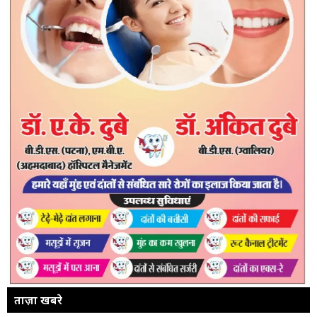
ताज़ा खबरे