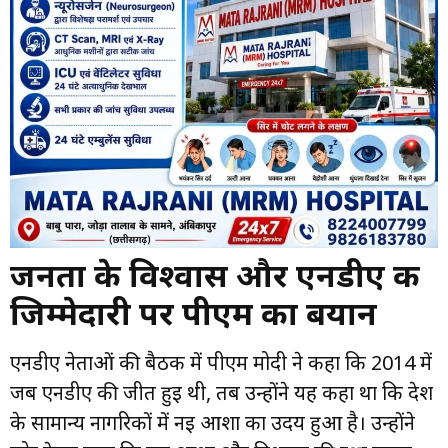
जनता के विश्वास और एनडीए की
जिम्मेदारी पर पीएम का बयान
एनडीए नेताओं की बैठक में पीएम मोदी ने कहा कि 2014 में
जब एनडीए की जीत हुई थी, तब उन्होंने यह कहा था कि देश
के सामान्य नागरिकों में नई आशा का उदय हुआ है। उन्होंने