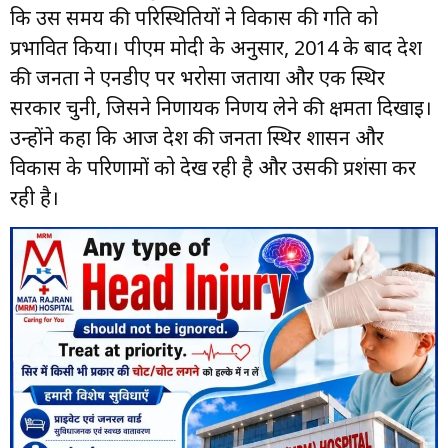
कि उस समय की परिस्थितियों ने विकास की गति को
प्रभावित किया। पीएम मोदी के अनुसार, 2014 के बाद देश
की जनता ने एनडीए पर भरोसा जताया और एक स्थिर
सरकार चुनी, जिसने निर्णायक निर्णय लेने की क्षमता दिखाई।
उन्होंने कहा कि आज देश की जनता स्थिर शासन और
विकास के परिणामों को देख रही है और उसकी प्रशंसा कर
रही है।