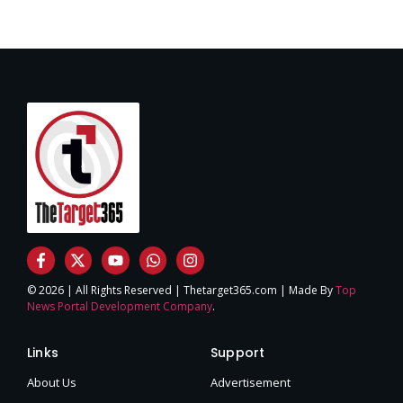
© 2026 | All Rights Reserved | Thetarget365.com | Made By
Top
News Portal Development Company
.
Links
Support
About Us
Advertisement