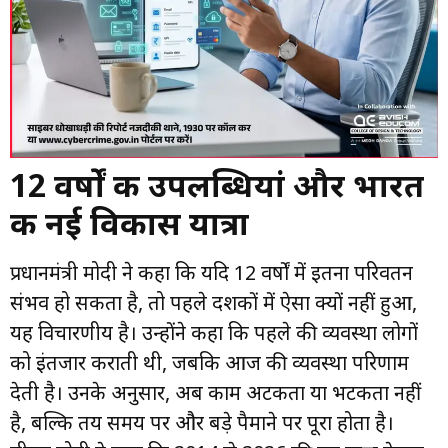
12 वर्षों की उपलब्धियां और भारत
की नई विकास यात्रा
प्रधानमंत्री मोदी ने कहा कि यदि 12 वर्षों में इतना परिवर्तन
संभव हो सकता है, तो पहले दशकों में ऐसा क्यों नहीं हुआ,
यह विचारणीय है। उन्होंने कहा कि पहले की व्यवस्था लोगों
को इंतजार कराती थी, जबकि आज की व्यवस्था परिणाम
देती है। उनके अनुसार, अब काम अटकता या भटकता नहीं
है, बल्कि तय समय पर और बड़े पैमाने पर पूरा होता है।