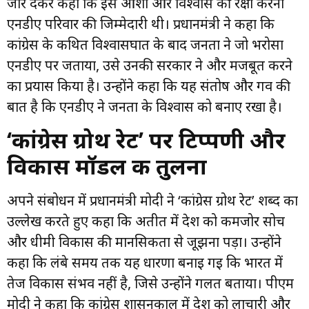
जोर देकर कहा कि इस आशा और विश्वास की रक्षा करना
एनडीए परिवार की जिम्मेदारी थी। प्रधानमंत्री ने कहा कि
कांग्रेस के कथित विश्वासघात के बाद जनता ने जो भरोसा
एनडीए पर जताया, उसे उनकी सरकार ने और मजबूत करने
का प्रयास किया है। उन्होंने कहा कि यह संतोष और गर्व की
बात है कि एनडीए ने जनता के विश्वास को बनाए रखा है।
‘कांग्रेस ग्रोथ रेट’ पर टिप्पणी और
विकास मॉडल की तुलना
अपने संबोधन में प्रधानमंत्री मोदी ने ‘कांग्रेस ग्रोथ रेट’ शब्द का
उल्लेख करते हुए कहा कि अतीत में देश को कमजोर सोच
और धीमी विकास की मानसिकता से जूझना पड़ा। उन्होंने
कहा कि लंबे समय तक यह धारणा बनाई गई कि भारत में
तेज विकास संभव नहीं है, जिसे उन्होंने गलत बताया। पीएम
मोदी ने कहा कि कांग्रेस शासनकाल में देश को लाचारी और