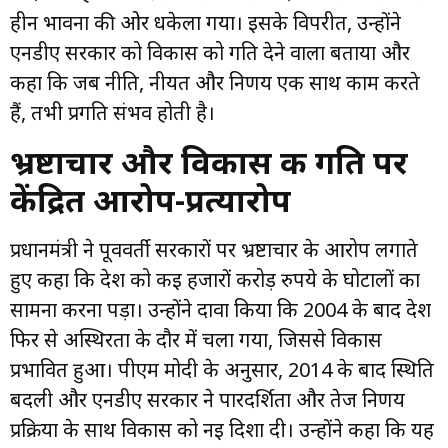
हीन भावना की ओर धकेला गया। इसके विपरीत, उन्होंने
एनडीए सरकार को विकास को गति देने वाला बताया और
कहा कि जब नीति, नीयत और निर्णय एक साथ काम करते
हैं, तभी प्रगति संभव होती है।
भ्रष्टाचार और विकास की गति पर
केंद्रित आरोप-प्रत्यारोप
प्रधानमंत्री ने पूर्ववर्ती सरकारों पर भ्रष्टाचार के आरोप लगाते
हुए कहा कि देश को कई हजारों करोड़ रुपये के घोटालों का
सामना करना पड़ा। उन्होंने दावा किया कि 2004 के बाद देश
फिर से अस्थिरता के दौर में चला गया, जिससे विकास
प्रभावित हुआ। पीएम मोदी के अनुसार, 2014 के बाद स्थिति
बदली और एनडीए सरकार ने पारदर्शिता और तेज निर्णय
प्रक्रिया के साथ विकास को नई दिशा दी। उन्होंने कहा कि यह