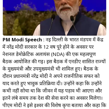
PM Modi Speech
: नई दिल्ली के भारत मंडपम में केंद्र
में नरेंद्र मोदी सरकार के 12 वर्ष पूरे होने के अवसर पर
नेशनल डेमोक्रेटिक अलायंस (NDA) की एक महत्वपूर्ण
बैठक आयोजित की गई। इस बैठक में एनडीए शासित राज्यों
के मुख्यमंत्री और उपमुख्यमंत्री भी शामिल हुए। बैठक के
दौरान प्रधानमंत्री नरेंद्र मोदी ने अपने राजनीतिक सफर को
याद करते हुए भावुक प्रतिक्रिया दी। उन्होंने कहा कि उन्होंने
कभी नहीं सोचा था कि जीवन में यह पड़ाव भी आएगा और
इतने लंबे समय तक देश की सेवा करने का अवसर मिलेगा।
पीएम मोदी ने इसे ईश्वर की विशेष कृपा बताया और कहा कि