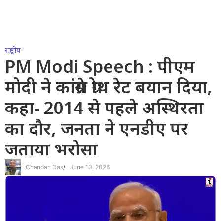
राष्ट्रीय
PM Modi Speech : पीएम
मोदी ने कांग्रेस ग्रोथ रेट बयान दिया,
कहा- 2014 से पहले अस्थिरता
का दौर, जनता ने एनडीए पर
जताया भरोसा
Chandan Das
/
June 10, 2026