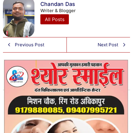
Chandan Das
Writer & Blogger
All Posts
Previous Post
Next Post