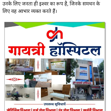
उनके लिए जनता ही ईश्वर का रूप है, जिनके समर्थन के
लिए वह आभार व्यक्त करते हैं।