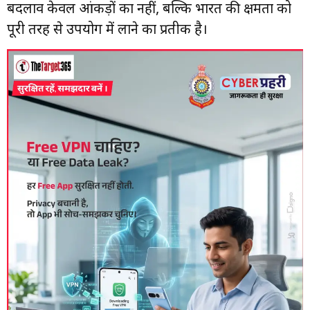
बदलाव केवल आंकड़ों का नहीं, बल्कि भारत की क्षमता को
पूरी तरह से उपयोग में लाने का प्रतीक है।