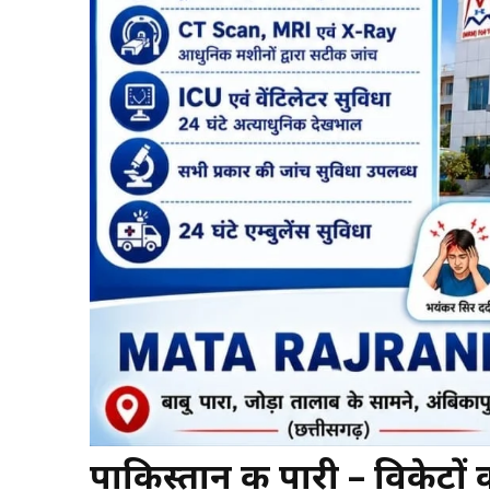
पाकिस्तान की पारी – विकेटों 