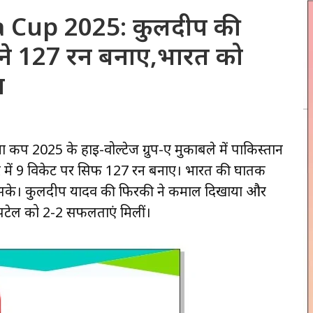
a Cup 2025: कुलदीप की
 ने 127 रन बनाए,भारत को
न
 कप 2025 के हाई-वोल्टेज ग्रुप-ए मुकाबले में पाकिस्तान
में 9 विकेट पर सिर्फ 127 रन बनाए। भारत की घातक
ीं सके। कुलदीप यादव की फिरकी ने कमाल दिखाया और
र पटेल को 2-2 सफलताएं मिलीं।