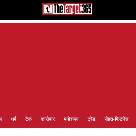
ल
धर्म
टेक
कारोबार
मनोरंजन
ट्रेंड
सेहत-फिटनेस