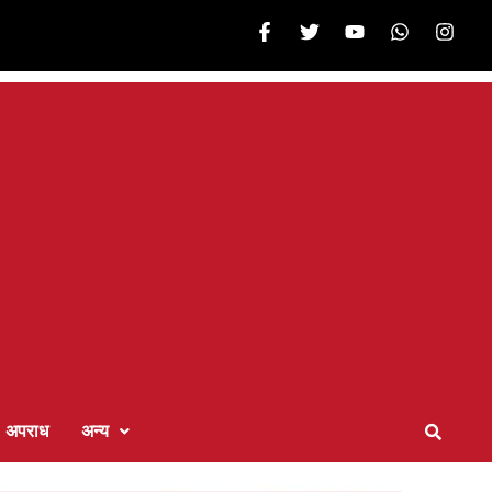
अपराध
अन्य