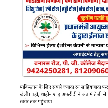
पाकिस्तान के लिए सबसे ज्यादा रन साहिबजादा फरहान
खेली। वहीं, शाहीन शाह अफरीदी ने अंत में तेजी
स्कोर तक पहुंचाया।