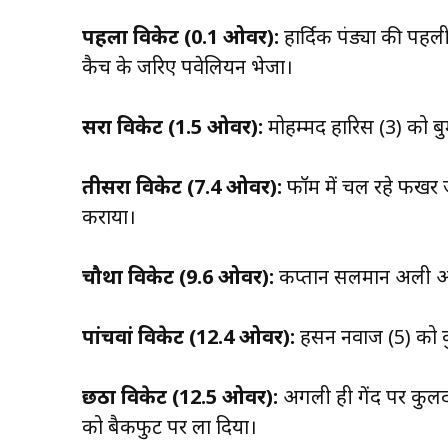
पहला विकेट (0.1 ओवर):
हार्दिक पंड्या की पहल
कैच के जरिए पवेलियन भेजा।
दूसरा विकेट (1.5 ओवर):
मोहम्मद हारिस (3) को बु
तीसरा विकेट (7.4 ओवर):
फॉर्म में चल रहे फखर 
कराया।
चौथा विकेट (9.6 ओवर):
कप्तान सलमान अली आगा
पांचवां विकेट (12.4 ओवर):
हसन नवाज (5) को 
छठा विकेट (12.5 ओवर):
अगली ही गेंद पर कुल
को बैकफुट पर ला दिया।