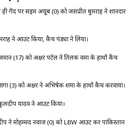
ी ही गेंद पर सईम अयूब (0) को जसप्रीत बुमराह ने शानदार
मराह ने आउट किया, कैच पंड्या ने लिया।
जमान (17) को अक्षर पटेल ने तिलक वर्मा के हाथों कैच
 (3) को अक्षर ने अभिषेक शर्मा के हाथों कैच करवाया।
कुलदीप यादव ने आउट किया।
दीप ने मोहम्मद नवाज (0) को LBW आउट कर पाकिस्तान