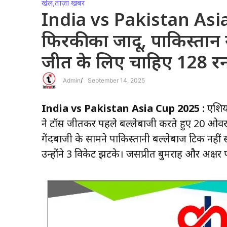
खेल
,
ताज़ा खबर
India vs Pakistan Asi
फिरकी का जादू, पाकिस्तान
जीत के लिए चाहिए 128 र
Admin
/
September 14, 2025
India vs Pakistan Asia Cup 2025 :
एशिया
ने टॉस जीतकर पहले बल्लेबाजी करते हुए 20 ओवर 
गेंदबाजी के सामने पाकिस्तानी बल्लेबाज टिक नह
उन्होंने 3 विकेट झटके। जसप्रीत बुमराह और अक्ष