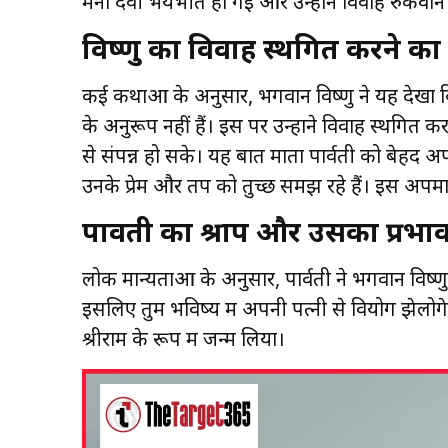
मैना देवी भयभीत हो गईं और उन्होंने विवाह रुकवा
विष्णु का विवाह स्थगित करने का प
कई कथाओं के अनुसार, भगवान विष्णु ने यह देखा 
के अनुरूप नहीं हैं। इस पर उन्होंने विवाह स्थगित
से संपन्न हो सके। यह बात माता पार्वती को बेहद 
उनके प्रेम और तप को तुच्छ समझ रहे हैं। इस अपमान स
पार्वती का श्राप और उसका प्रभा
लोक मान्यताओं के अनुसार, पार्वती ने भगवान विष्णु 
इसलिए तुम भविष्य में अपनी पत्नी से वियोग झेलोगे।” 
श्रीराम के रूप में जन्म लिया।