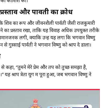
ने की कोशिश की।
्रस्ताव और पार्वती का क्रोध
कि शिव का रूप और जीवनशैली पार्वती जैसी राजकुमारी
 करने का प्रस्ताव रखा, ताकि यह विवाह अधिक उपयुक्त तरीके
अपमानजनक लगी, क्योंकि उन्हें यह लगा कि भगवान विष्णु
े गुस्साई पार्वती ने भगवान विष्णु को श्राप दे डाला।
व
से कहा, “तुमने मेरे प्रेम और तप को तुच्छ समझा है,
यह श्राप त्रेता युग में पूरा हुआ, जब भगवान विष्णु ने