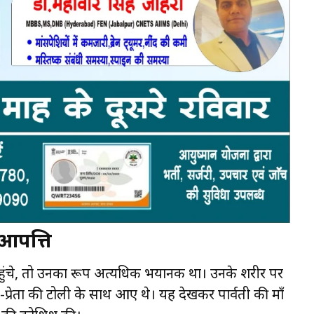
आपत्ति
हुंचे, तो उनका रूप अत्यधिक भयानक था। उनके शरीर पर
त-प्रेतों की टोली के साथ आए थे। यह देखकर पार्वती की माँ