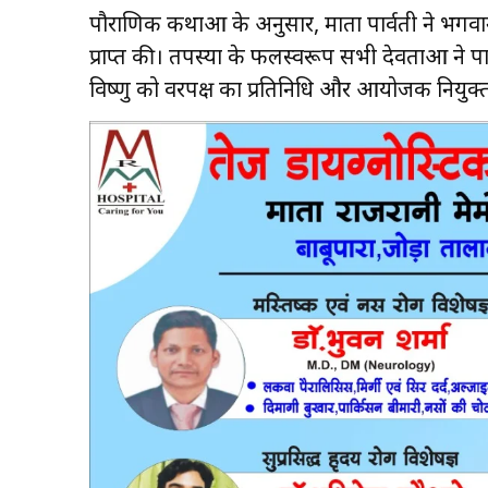
पौराणिक कथाओं के अनुसार, माता पार्वती ने भगव
प्राप्त की। तपस्या के फलस्वरूप सभी देवताओं ने
विष्णु को वरपक्ष का प्रतिनिधि और आयोजक नियुक्