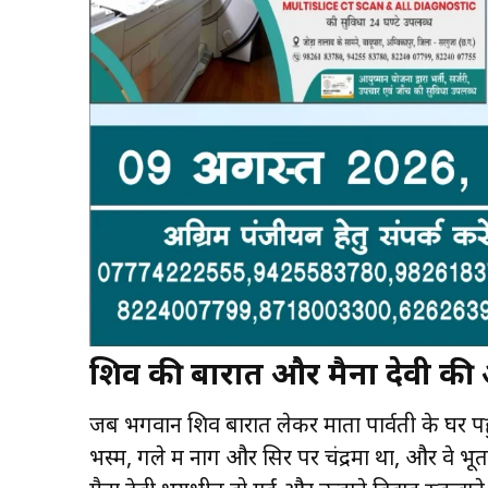
शिव की बारात और मैना देवी की 
जब भगवान शिव बारात लेकर माता पार्वती के घर प
भस्म, गले में नाग और सिर पर चंद्रमा था, और वे भू