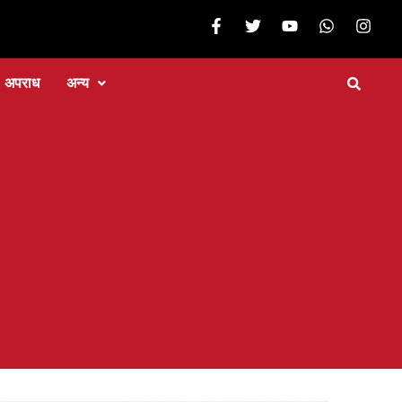
अपराध
अन्य