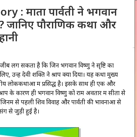
y : माता पार्वती ने भगवान
्राप? जानिए पौराणिक कथा और
कहानी
अजीब लग सकता है कि जिन भगवान विष्णु ने सृष्टि का
न्हें देवी शक्ति ने श्राप क्यों दिया। यह कथा मुख्य
भारतीय लोककथाओं में प्रसिद्ध है। इसके साथ ही एक और
 श्राप के कारण ही भगवान विष्णु को राम अवतार में सीता से
ं, जिनमें से पहली शिव विवाह और पार्वती की भावनाओं से
ग से जुड़ी हुई है।