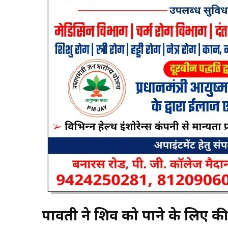
पार्वती ने शिव को पाने के लिए 