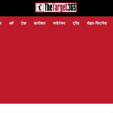
ल
धर्म
टेक
कारोबार
मनोरंजन
ट्रेंड
सेहत-फिटनेस